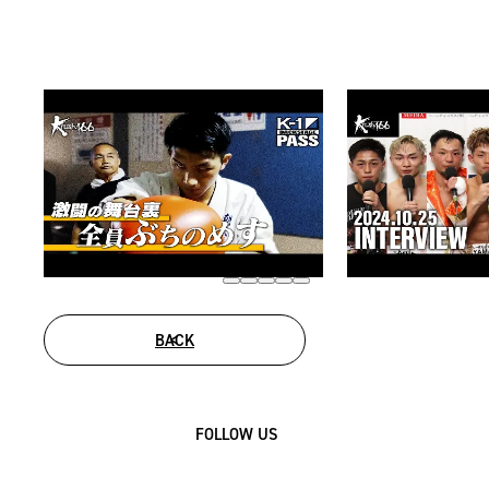
BACK
FOLLOW US