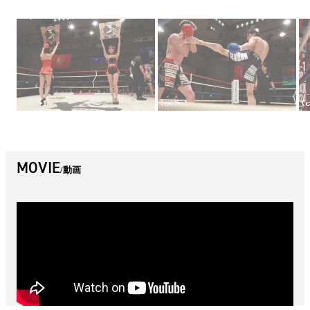
MOVIE
動画