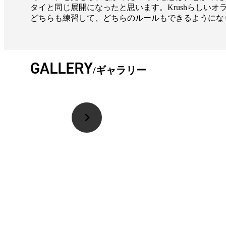
タイと同じ展開になったと思います。Krushらしい
どちらも練習して、どちらのルールもできるようにな
GALLERY
ギャラリー