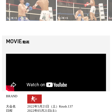
MOVIE
動画
BRAND
試
合
大会名
2022年5月21日（土）Krush.137
情
日程
2022年05月21日(土)
報