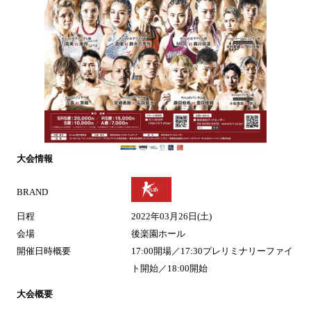
大会情報
BRAND
日程
2022年03月26日(土)
会場
後楽園ホール
開催日時概要
17:00開場／17:30プレリミナリーファイ
ト開始／18:00開始
大会概要