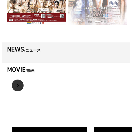
NEWS
ニュース
MOVIE
動画