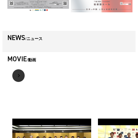
NEWS
ニュース
MOVIE
動画