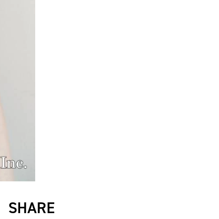
SHARE