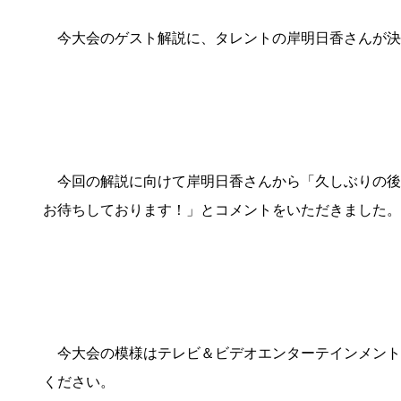
今大会のゲスト解説に、タレントの岸明日香さんが決定
今回の解説に向けて岸明日香さんから「久しぶりの後楽
お待ちしております！」とコメントをいただきました。
今大会の模様はテレビ＆ビデオエンターテインメント「AB
ください。