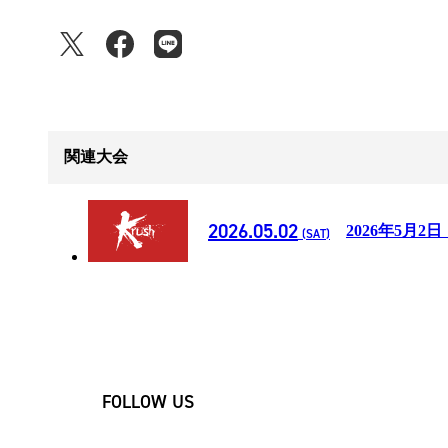
関連大会
2026.05.02
2026年5月2日
(SAT)
FOLLOW US