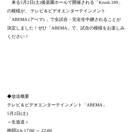
来る5月2日(土)後楽園ホールで開催される「Krush.189」
の模様が、 テレビ＆ビデオエンターテインメント
「ABEMA (アベマ) 」で全試合・完全生中継されることが
決定しました！ぜひ「ABEMA」で、試合の模様をお楽しみ
ください！
◆放送概要
テレビ＆ビデオエンターテインメント「ABEMA」
5月2日(土)
＜生放送＞
格闘2ch 17:00 ～ 22:00