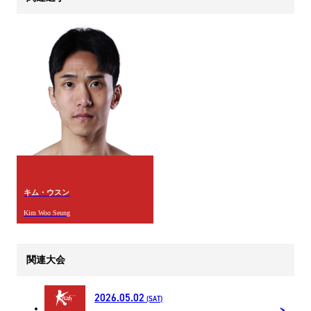
キム・ウスン
Kim Woo Seung
関連大会
2026.05.02
(SAT)