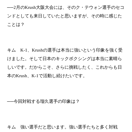
──2月のKrush大阪大会には、そのク・テウォン選手のセコ
ンドとしても来日していたと思いますが、その時に感じた
ことは？
キム K-1、Krushの選手は本当に強いという印象を強く受
けました。そして日本のキックボクシングは本当に素晴ら
しいです。だからこそ、さらに挑戦したく、これからも日
本のKrush、K-1で活動し続けたいです。
──今回対戦する瑠久選手の印象は？
キム 強い選手だと思います。強い選手たちと多く対戦