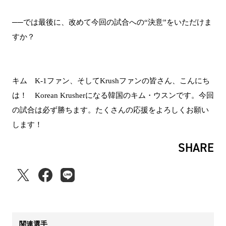
──では最後に、改めて今回の試合への“決意”をいただけま
すか？
キム K-1ファン、そしてKrushファンの皆さん、こんにち
は！ Korean Krusherになる韓国のキム・ウスンです。今回
の試合は必ず勝ちます。たくさんの応援をよろしくお願い
します！
SHARE
関連選手