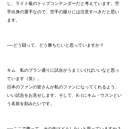
し、ライト級のトップコンテンダーだと考えています。空
手出身の選手なので、空手の蹴りには注意すべきだと思い
ます。
──どう闘って、どう勝ちたいと思っていますか？
キム 私のプラン通りに試合がうまくいけばいいなと思っ
ています（笑）。
日本のファンの皆さんが私のファンになってくれるよう、
いい試合をお見せします。そして、K-1にキム・ウスンとい
う名前を刻みたいです。
──ここで勝って、その先はどうしたいと思っていますか？