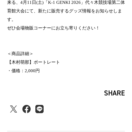
来る、4月11日(土)「K-1 GENKI 2026」代々木競技場第二体
育館大会にて、新たに販売するグッズ情報をお知らせしま
す。
ぜひ会場物販コーナーにお立ち寄りください！
＜商品詳細＞
【木村萌那】ポートレート
・価格：2,000円
SHARE