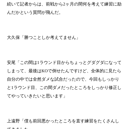
続いて記者からは、前戦から2ヶ月の間何を考えて練習に励
んだかという質問が飛んだ。
大久保「勝つことしか考えてません」
安尾「この間は1ラウンド目からちょっとグダグダになって
しまって、最後はKOで倒せたんですけど、全体的に見たら
自分の中では全然ダメな試合だったので、今回もしっかり
と1ラウンド目、この間ダメだったところをしっかり修正し
てやっていきたいと思います」
上遠野「僕も前回悪かったところを直す練習をたくさんし