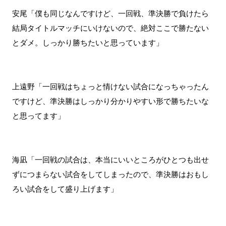
安尾「僕も同じなんですけど、一回戦、準決勝で負けたら
結局タイトルマッチにいけないので、絶対ここで勝たない
とダメ。しっかり勝ちたいと思っています」
上遠野「一回戦はちょっと情けない試合になっちゃったん
ですけど、準決勝はしっかり分かりやすい形で勝ちたいな
と思ってます」
海凪「一回戦の試合は、本当にいいところがひとつも出せ
ずにつまらない試合をしてしまったので、準決勝はおもし
ろい試合をして盛り上げます」