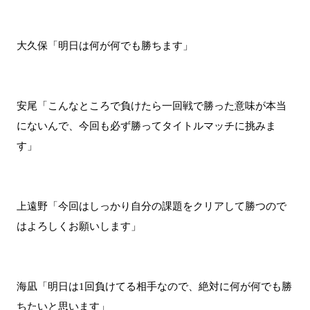
大久保「明日は何が何でも勝ちます」
安尾「こんなところで負けたら一回戦で勝った意味が本当
にないんで、今回も必ず勝ってタイトルマッチに挑みま
す」
上遠野「今回はしっかり自分の課題をクリアして勝つので
はよろしくお願いします」
海凪「明日は1回負けてる相手なので、絶対に何が何でも勝
ちたいと思います」