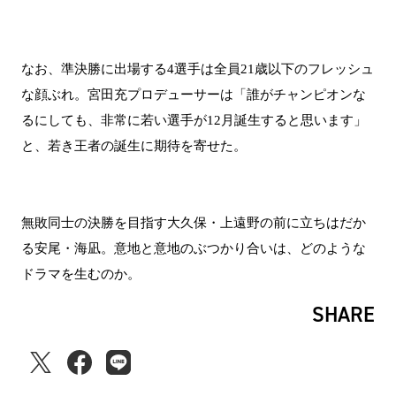
なお、準決勝に出場する4選手は全員21歳以下のフレッシュ
な顔ぶれ。宮田充プロデューサーは「誰がチャンピオンな
るにしても、非常に若い選手が12月誕生すると思います」
と、若き王者の誕生に期待を寄せた。
無敗同士の決勝を目指す大久保・上遠野の前に立ちはだか
る安尾・海凪。意地と意地のぶつかり合いは、どのような
ドラマを生むのか。
SHARE