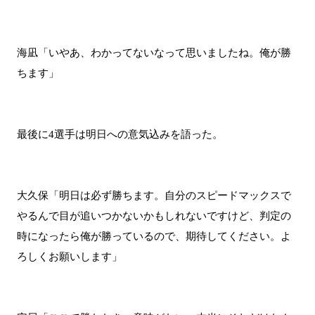
海凪「いやあ、わかってないなって思いましたね。俺が勝
ちます」
最後に4選手は明日への意気込みを語った。
大久保「明日は必ず勝ちます。自分のスピードマックスで
やるんで目が追いつかないかもしれないですけど、判定の
時になったら俺が勝っているので、期待してください。よ
ろしくお願いします」