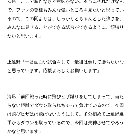
安尾「ここで勝たなきゃ意味がない。本当にそれだけなん
で、ファンの皆様もみんな強いところを見たいと思ってい
るので、この間よりは、しっかりとちゃんとした強さを、
みんなに見せることができる試合ができるように、頑張り
たいと思います」
上遠野「一番面白い試合をして、最後は倒して勝ちたいな
と思っています。応援よろしくお願いします」
海凪「前回戦った時に飛びヒザ蹴りをしてしまって、当た
らない距離でダウン取られちゃって負けているので、今回
は飛びヒザはは飛ばないようにして。多分初めて上遠野選
手からダウンを取っているので、今回は失神させてやろう
かなと思います」