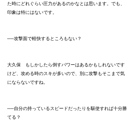
た時にどれぐらい圧力があるのかなとは思います。でも、
印象は特にはないです。
──攻撃面で軽快するところもない？
大久保 もしかしたら倒すパワーはあるかもしれないです
けど、攻める時のスキが多いので、別に攻撃もそこまで気
にならないですね。
──自分の持っているスピードだったりを駆使すれば十分勝
てる？