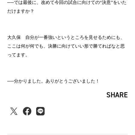
──では最後に、改めて今回の試合に向けての“決意”をいた
だけますか？
大久保 自分が一番強いというところを見せるためにも、
ここは何が何でも、決勝に向けていい形で勝てればなと思
ってます。
──分かりました。ありがとうございました！
SHARE