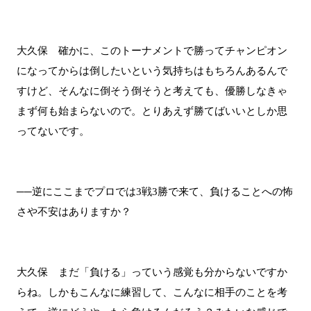
大久保 確かに、このトーナメントで勝ってチャンピオン
になってからは倒したいという気持ちはもちろんあるんで
すけど、そんなに倒そう倒そうと考えても、優勝しなきゃ
まず何も始まらないので。とりあえず勝てばいいとしか思
ってないです。
──逆にここまでプロでは3戦3勝で来て、負けることへの怖
さや不安はありますか？
大久保 まだ「負ける」っていう感覚も分からないですか
らね。しかもこんなに練習して、こんなに相手のことを考