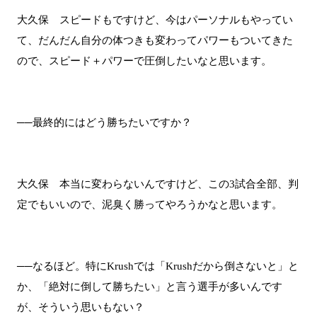
大久保 スピードもですけど、今はパーソナルもやってい
て、だんだん自分の体つきも変わってパワーもついてきた
ので、スピード＋パワーで圧倒したいなと思います。
──最終的にはどう勝ちたいですか？
大久保 本当に変わらないんですけど、この3試合全部、判
定でもいいので、泥臭く勝ってやろうかなと思います。
──なるほど。特にKrushでは「Krushだから倒さないと」と
か、「絶対に倒して勝ちたい」と言う選手が多いんです
が、そういう思いもない？