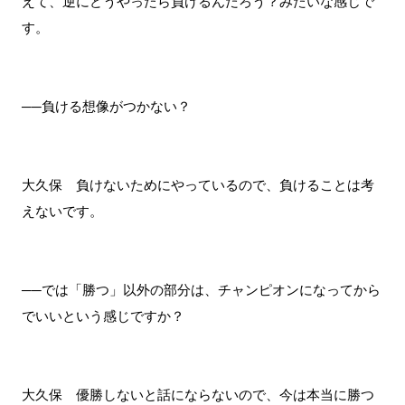
えて、逆にどうやったら負けるんだろう？みたいな感じで
す。
──負ける想像がつかない？
大久保 負けないためにやっているので、負けることは考
えないです。
──では「勝つ」以外の部分は、チャンピオンになってから
でいいという感じですか？
大久保 優勝しないと話にならないので、今は本当に勝つ