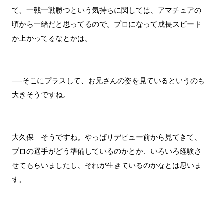
て、一戦一戦勝つという気持ちに関しては、アマチュアの
頃から一緒だと思ってるので。プロになって成長スピード
が上がってるなとかは。
──そこにプラスして、お兄さんの姿を見ているというのも
大きそうですね。
大久保 そうですね。やっぱりデビュー前から見てきて、
プロの選手がどう準備しているのかとか、いろいろ経験さ
せてもらいましたし、それが生きているのかなとは思いま
す。