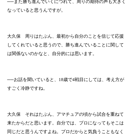
──また勝ち進んでいくにつれて、周りの期待の声も大きく
なっていると思うんですが。
大久保 周りはたぶん、最初から自分のことを信じて応援
してくれていると思うので、勝ち進んでいることに関して
は関係ないのかなと、自分的には思います。
──お話を聞いていると、18歳で4戦目にしては、考え方が
すごく冷静ですね。
大久保 それはたぶん、アマチュアの頃から試合を重ねて
来たからだと思います。自分では、プロになってもそこは
同じだと思うんですよね。プロだからと気負うこともなく