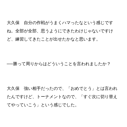
大久保 自分の作戦がうまくハマったなという感じです
ね。全部が全部、思うようにできたわけじゃないですけ
ど、練習してきたことが出せたかなと思います。
──勝って周りからはどういうことを言われましたか？
大久保 強い相手だったので、「おめでとう」とは言われ
たんですけど、トーナメントなので、「すぐ次に切り替え
てやっていこう」という感じでした。