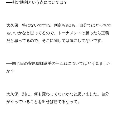
──判定勝利という点については？
大久保 特にないですね。判定もKOも、自分ではどっちで
もいいかなと思ってるので。トーナメントは勝ったら正義
だと思ってるので、そこに関しては気にしてないです。
──同じ日の安尾瑠輝選手の一回戦についてはどう見ました
か？
大久保 別に、何も変わってないかなと思いました。自分
がやっていることを出せば勝てるなって。