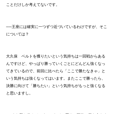
ことだけしか考えてないです。
──王座には確実に一つずつ近づいているわけですが、そこ
については？
大久保 ベルトを獲りたいという気持ちは一回戦からある
んですけど、やっぱり勝っていくごとにどんどん強くなっ
てきているので、前回に比べたら「ここで勝たなきゃ」と
いう気持ちは強くなってはいます。またここで勝ったら、
決勝に向けて「勝ちたい」という気持ちがもっと強くなる
と思いますし。