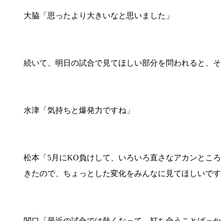
大脇「思ったより大きいなと思いました」
続いて、明日の試合で見てほしい部分を問われると、そ
水津「気持ちと爆発力ですね」
松本「5月にKO負けして、いろいろ直さなアカンとこ
きたので、ちょっとした変化をみんなに見てほしいです
関口「最近の試合では熱くなって、打ち合うことばっか