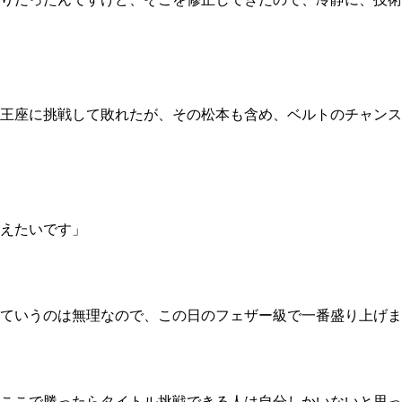
つ王座に挑戦して敗れたが、その松本も含め、ベルトのチャン
えたいです」
っていうのは無理なので、この日のフェザー級で一番盛り上げ
ここで勝ったらタイトル挑戦できる人は自分しかいないと思っ