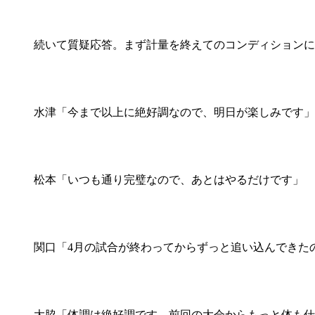
続いて質疑応答。まず計量を終えてのコンディションに
水津「今まで以上に絶好調なので、明日が楽しみです」
松本「いつも通り完璧なので、あとはやるだけです」
関口「4月の試合が終わってからずっと追い込んできた
大脇「体調は絶好調です。前回の大会からもっと体も仕