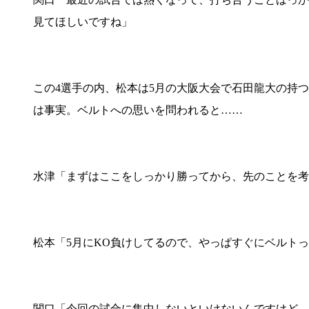
見てほしいですね」
この4選手の内、松本は5月の大阪大会で石田龍大の持
は事実。ベルトへの思いを問われると……
水津「まずはここをしっかり勝ってから、先のことを考
松本「5月にKO負けしてるので、やっぱすぐにベルト
関口「今回の試合に集中しないといけないんですけど、