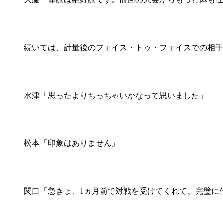
続いては、計量後のフェイス・トゥ・フェイスでの相手
水津「思ったよりちっちゃいかなって思いました」
松本「印象はありません」
関口「急きょ、1ヵ月前で対戦を受けてくれて、完璧に