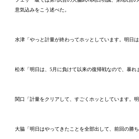
意気込みをこう述べた。
水津「やっと計量が終わってホッとしています。明日は
松本「明日は、5月に負けて以来の復帰戦なので、暴れ
関口「計量をクリアして、すごくホッとしています。明
大脇「明日はやってきたことを全部出して、前回の勝ち