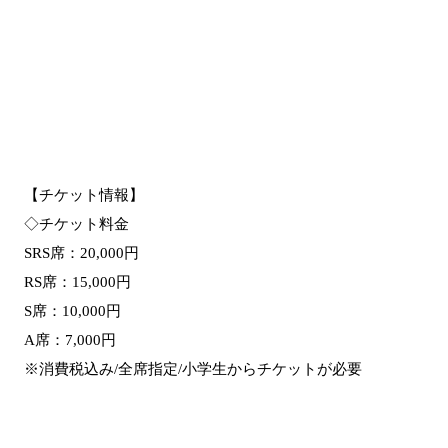
【チケット情報】
◇チケット料金
SRS席：20,000円
RS席：15,000円
S席：10,000円
A席：7,000円
※消費税込み/全席指定/小学生からチケットが必要