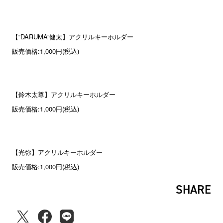
【“DARUMA”健太】アクリルキーホルダー
販売価格:1,000円(税込)
【鈴木太尊】アクリルキーホルダー
販売価格:1,000円(税込)
【光弥】アクリルキーホルダー
販売価格:1,000円(税込)
SHARE