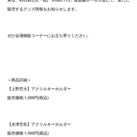
販売するグッズ情報をお知らせします。
ぜひ会場物販コーナーにお立ち寄りください。
＜商品詳細＞
【上野空大】アクリルキーホルダー
販売価格:1,000円(税込)
【水津空良】アクリルキーホルダー
販売価格:1,000円(税込)