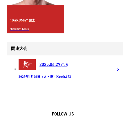
“DARUMA” 健太
“Daruma” Kenta
関連大会
2025.04.29
(TUE)
2025年4月29日（火・祝）Krush.173
FOLLOW US