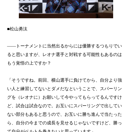
■松山勇汰
――トーナメントに当然出るからには優勝するつもりでい
ると思いますが、レオナ選手と対戦する可能性もあるのは
もう覚悟の上ですか？
「そうですね。前回、横山選手に負けてから、自分より強
い人と練習してないとダメだなということで、スパーリン
グを（レオナに）お願いして今やってもらってるんですけ
ど、試合は試合なので。お互いにスパーリングで出してい
ない部分もあると思うので、お互いに勝ち進んで当たった
ら、自分の今までの成長を見せるじゃないですけど、勝っ
て自分がベルトを巻きたいと思っています」