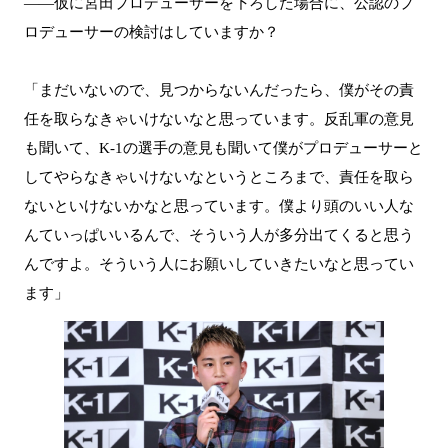
――仮に宮田プロデューサーを下ろした場合に、公認のプ
ロデューサーの検討はしていますか？
「まだいないので、見つからないんだったら、僕がその責
任を取らなきゃいけないなと思っています。反乱軍の意見
も聞いて、K-1の選手の意見も聞いて僕がプロデューサーと
してやらなきゃいけないなというところまで、責任を取ら
ないといけないかなと思っています。僕より頭のいい人な
んていっぱいいるんで、そういう人が多分出てくると思う
んですよ。そういう人にお願いしていきたいなと思ってい
ます」