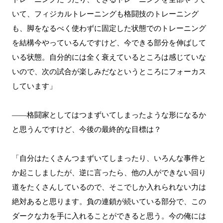
いて、フィジカルトレーニングも格闘技のトレーニング
も、脚をなるべく使わずに固定した状態でのトレーニング
を結構今やっているんですけど、今できる部分を伸ばして
いる状態。自分的には全く衰えているところは感じていな
いので、次の試合が楽しみだなというところにフォーカス
しています」
――格闘家としてはつまずいてしまったような形になるか
と思うんですけど、今後の最終的な目標は？
「自分はたくさんつまずいてしまったり、いろんな事件と
か起こしましたが、逆に言ったら、他の人ができない回り
道をたくさんしているので、そこでしか入れられない力は
絶対あると思ります。負の連鎖が続いている部分で、この
ダークな力を手に入れることができると思う。今の俺には