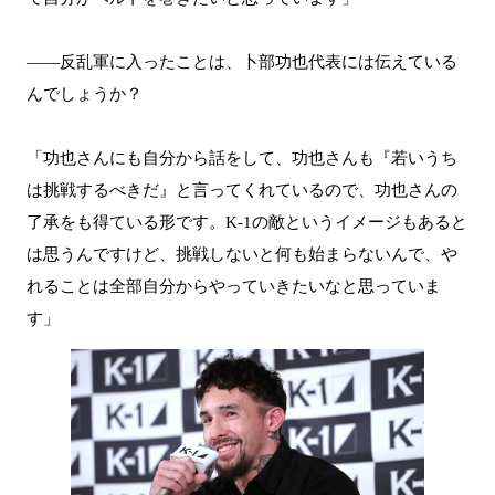
――反乱軍に入ったことは、卜部功也代表には伝えている
んでしょうか？
「功也さんにも自分から話をして、功也さんも『若いうち
は挑戦するべきだ』と言ってくれているので、功也さんの
了承をも得ている形です。K-1の敵というイメージもあると
は思うんですけど、挑戦しないと何も始まらないんで、や
れることは全部自分からやっていきたいなと思っていま
す」