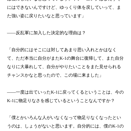
にはできないんですけど、ゆっくり体を戻していって、ま
た強い姿に戻りたいなと思っています」
――反乱軍に加入した決定的な理由は？
「自分的にはそこには対してあまり思い入れとかはなく
て、ただ本当に自分がまたK-1の舞台に復帰して、また自分
なりに大暴れして、自分がやりたいことをまた見せられる
チャンスかなと思ったので、この場に来ました」
――一度は出ていったK-1に戻ってくるということは、今の
K-1に物足りなさを感じているということなんですか？
「僕とかいろんな人がいなくなって物足りなくなったとい
うのは、しょうがないと思います。自分的には、僕のK-1の