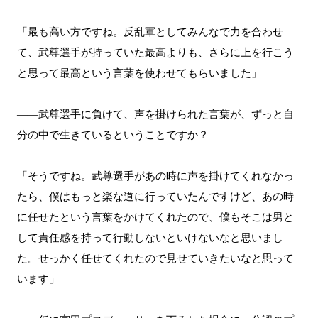
「最も高い方ですね。反乱軍としてみんなで力を合わせ
て、武尊選手が持っていた最高よりも、さらに上を行こう
と思って最高という言葉を使わせてもらいました」
――武尊選手に負けて、声を掛けられた言葉が、ずっと自
分の中で生きているということですか？
「そうですね。武尊選手があの時に声を掛けてくれなかっ
たら、僕はもっと楽な道に行っていたんですけど、あの時
に任せたという言葉をかけてくれたので、僕もそこは男と
して責任感を持って行動しないといけないなと思いまし
た。せっかく任せてくれたので見せていきたいなと思って
います」