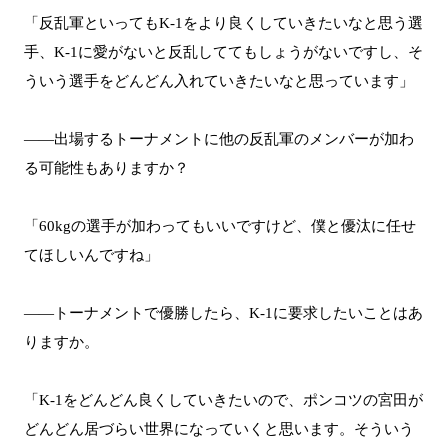
「反乱軍といってもK-1をより良くしていきたいなと思う選
手、K-1に愛がないと反乱しててもしょうがないですし、そ
ういう選手をどんどん入れていきたいなと思っています」
――出場するトーナメントに他の反乱軍のメンバーが加わ
る可能性もありますか？
「60kgの選手が加わってもいいですけど、僕と優汰に任せ
てほしいんですね」
――トーナメントで優勝したら、K-1に要求したいことはあ
りますか。
「K-1をどんどん良くしていきたいので、ポンコツの宮田が
どんどん居づらい世界になっていくと思います。そういう