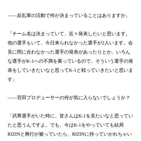
――反乱軍の活動で何か決まっていることはありますか。
「チーム名は決まっていて、近々発表したいと思います。
他の選手もいて、今日来られなかった選手が2人います。会
見に間に合わなかった選手の発表があったりとか、いろん
な選手がK-1への不満を募っているので、そういう選手の発
表をしていきたいなと思ってK-1と戦っていきたいと思いま
す」
――宮田プロデューサーの何が気に入らないでしょうか？
「武尊選手がいた時に、皆さんはK-1を見たいなと思ってい
たと思うんですよ。でも、今はK-1をやっていても結局
RIZINと興行が被っていたら、RIZINに持っていかれちゃい