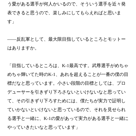
う愛がある選手が何人かいるので、そういう選手を近々発
表できると思うので、楽しみにしてもらえればと思いま
す」
――反乱軍として、最大限目指しているところとモットー
はありますか。
「目指しているところは、K-1最高です。武尊選手がめちゃ
めちゃ輝いてた時のK-1、あれを超えることが一番の僕の目
標だなと思っています。小さい段階の目標としては、プロ
デューサーを引きずり下ろさないといけないなと思ってい
て、その引きずり下ろすためには、僕たちが実力で証明し
ていかないといけないと思っているので、それを見せられ
る選手と一緒に、K-1の愛があって実力がある選手と一緒に
やっていきたいなと思っています」