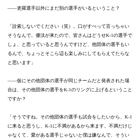
――吏羅選手以外にまだ別の選手がいるということ？
「詮索しないでください（笑）。口がすべって言っちゃい
そうなんで。優汰が来たので、皆さんはどうせK-1の選手で
しょ、と思っていると思うんですけど、他団体の選手もい
るんで、ちょっとそこら辺も楽しみにしてもらえてたらな
と思います」
――仮にその他団体の選手が同じチームだと発表された場
合は、その他団体の選手をK-1のリングに上げるということ
ですか？
「そうですね。その他団体の選手も試合をしたいから、K-1
に来ると思うし、K-1に不満があるから来ます。不満だけじ
ゃなくて、愛がある選手じゃないと僕は嫌なんで、そうい