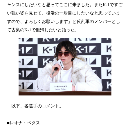
ャンスにしたいなと思ってここに来ました。またK-1ですご
い強い姿を見せて、復活の一歩目にしたいなと思っていま
すので、よろしくお願いします」と反乱軍のメンバーとし
て古巣のK-1で復帰したいと語った。
以下、各選手のコメント。
■レオナ・ペタス