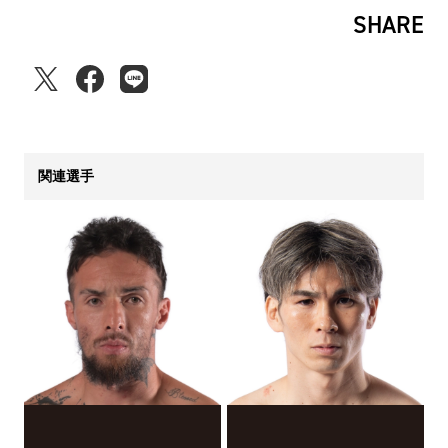
SHARE
関連選手