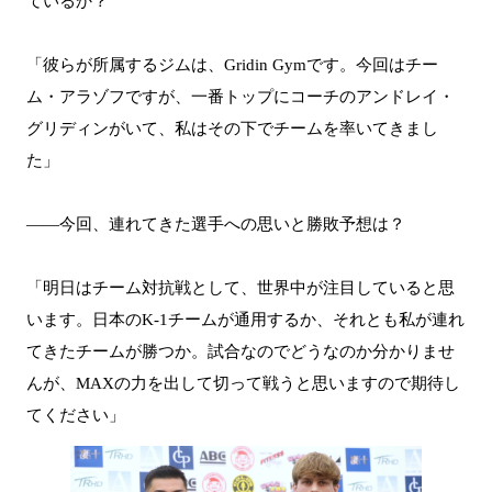
ているか？
「彼らが所属するジムは、Gridin Gymです。今回はチー
ム・アラゾフですが、一番トップにコーチのアンドレイ・
グリディンがいて、私はその下でチームを率いてきまし
た」
――今回、連れてきた選手への思いと勝敗予想は？
「明日はチーム対抗戦として、世界中が注目していると思
います。日本のK-1チームが通用するか、それとも私が連れ
てきたチームが勝つか。試合なのでどうなのか分かりませ
んが、MAXの力を出して切って戦うと思いますので期待し
てください」