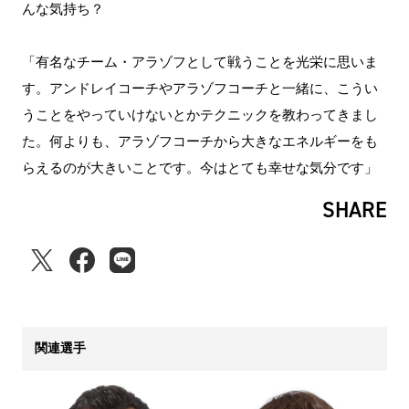
んな気持ち？
「有名なチーム・アラゾフとして戦うことを光栄に思いま
す。アンドレイコーチやアラゾフコーチと一緒に、こうい
うことをやっていけないとかテクニックを教わってきまし
た。何よりも、アラゾフコーチから大きなエネルギーをも
らえるのが大きいことです。今はとても幸せな気分です」
SHARE
関連選手