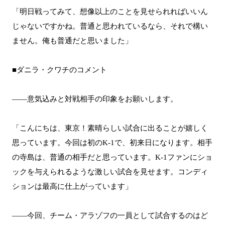
「明日戦ってみて、想像以上のことを見せられればいいん
じゃないですかね。普通と思われているなら、それで構い
ません。俺も普通だと思いました」
■ダニラ・クワチのコメント
――意気込みと対戦相手の印象をお願いします。
「こんにちは、東京！素晴らしい試合に出ることが嬉しく
思っています。今回は初のK-1で、初来日になります。相手
の寺島は、普通の相手だと思っています。K-1ファンにショ
ックを与えられるような激しい試合を見せます。コンディ
ションは最高に仕上がっています」
――今回、チーム・アラゾフの一員として試合するのはど