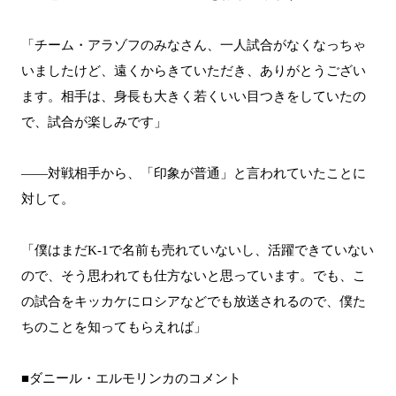
「チーム・アラゾフのみなさん、一人試合がなくなっちゃ
いましたけど、遠くからきていただき、ありがとうござい
ます。相手は、身長も大きく若くいい目つきをしていたの
で、試合が楽しみです」
――対戦相手から、「印象が普通」と言われていたことに
対して。
「僕はまだK-1で名前も売れていないし、活躍できていない
ので、そう思われても仕方ないと思っています。でも、こ
の試合をキッカケにロシアなどでも放送されるので、僕た
ちのことを知ってもらえれば」
■ダニール・エルモリンカのコメント