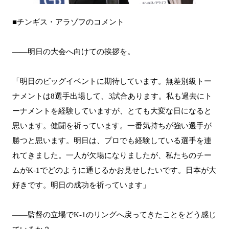
■チンギス・アラゾフのコメント
――明日の大会へ向けての挨拶を。
「明日のビッグイベントに期待しています。無差別級トー
ナメントは8選手出場して、3試合あります。私も過去にト
ーナメントを経験していますが、とても大変な日になると
思います。健闘を祈っています。一番気持ちが強い選手が
勝つと思います。明日は、プロでも経験している選手を連
れてきました。一人が欠場になりましたが、私たちのチー
ムがK-1でどのように通じるかお見せしたいです。日本が大
好きです。明日の成功を祈っています」
――監督の立場でK-1のリングへ戻ってきたことをどう感じ