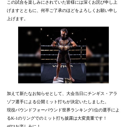
この試合を楽しみにされていた皆様には深くお詫び申し上
げますとともに、何卒ご了承のほどをよろしくお願い申し
上げます。
加えて新たなお知らせとして、大会当日にチンギス・アラ
ゾフ選手による公開ミット打ちが決定いたしました。
現役パウンドフォーパウンド世界ランキング1位の選手によ
るK-1のリングでのミット打ち披露は大変貴重です！
ぜひお楽しみに！