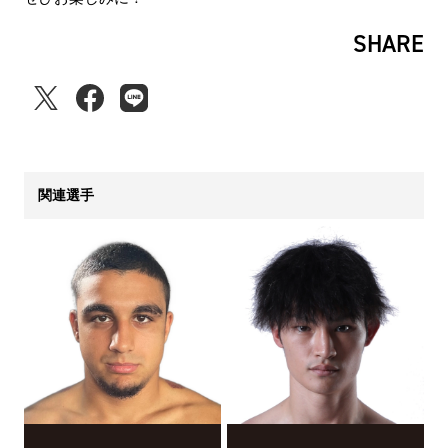
SHARE
関連選手