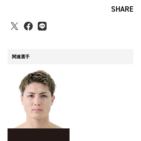
SHARE
関連選手