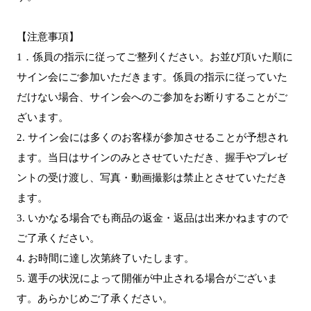
【注意事項】
1．係員の指示に従ってご整列ください。お並び頂いた順に
サイン会にご参加いただきます。係員の指示に従っていた
だけない場合、サイン会へのご参加をお断りすることがご
ざいます。
2. サイン会には多くのお客様が参加させることが予想され
ます。当日はサインのみとさせていただき、握手やプレゼ
ントの受け渡し、写真・動画撮影は禁止とさせていただき
ます。
3. いかなる場合でも商品の返金・返品は出来かねますので
ご了承ください。
4. お時間に達し次第終了いたします。
5. 選手の状況によって開催が中止される場合がございま
す。あらかじめご了承ください。