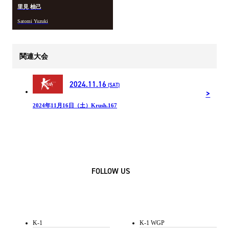
里見 柚己
Satomi Yuzuki
関連大会
2024.11.16
(SAT)
2024年11月16日（土）Krush.167
FOLLOW US
K-1
K-1 WGP