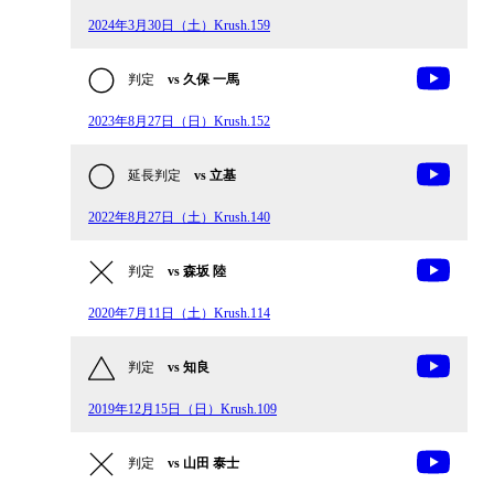
2024年3月30日（土）Krush.159
判定
vs 久保 一馬
2023年8月27日（日）Krush.152
延長判定
vs 立基
2022年8月27日（土）Krush.140
判定
vs 森坂 陸
2020年7月11日（土）Krush.114
判定
vs 知良
2019年12月15日（日）Krush.109
判定
vs 山田 泰士