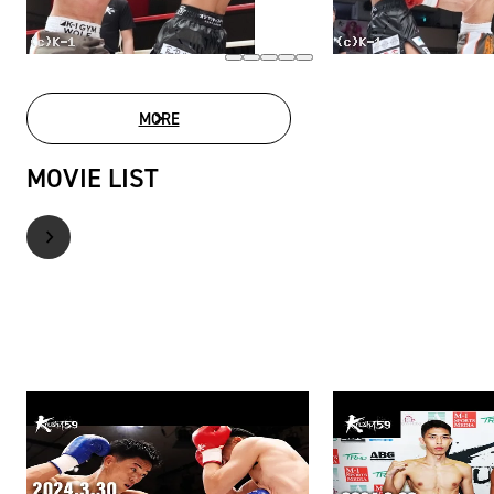
MORE
PHOTO GALLERY
MOVIE LIST