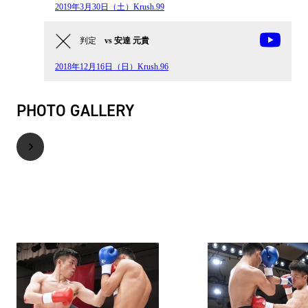
2019年3月30日（土）Krush.99
判定
vs 安達 元貴
2018年12月16日（日）Krush.96
PHOTO GALLERY