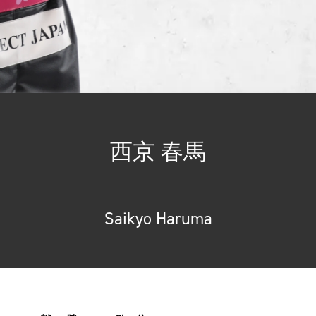
西京 春馬
Saikyo Haruma