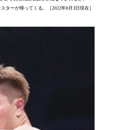
スターが帰ってくる。［2022年8月3日現在］