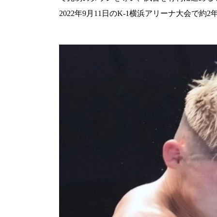
2022年9月11日のK-1横浜アリーナ大会で