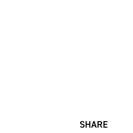
SHARE