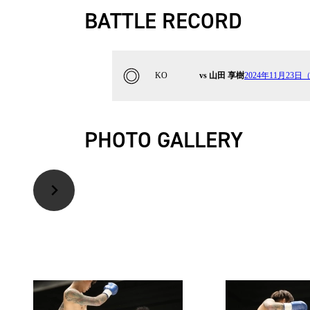
BATTLE RECORD
KO
vs 山田 享樹
2024年11月23日（
PHOTO GALLERY