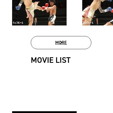
MORE
PHOTO GALLERY
MOVIE LIST