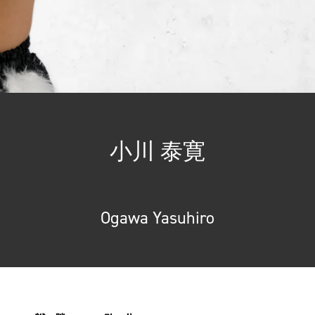
小川 泰寛
Ogawa Yasuhiro