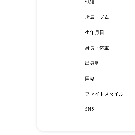
戦績
所属・ジム
生年月日
身長・体重
出身地
国籍
ファイトスタイル
SNS