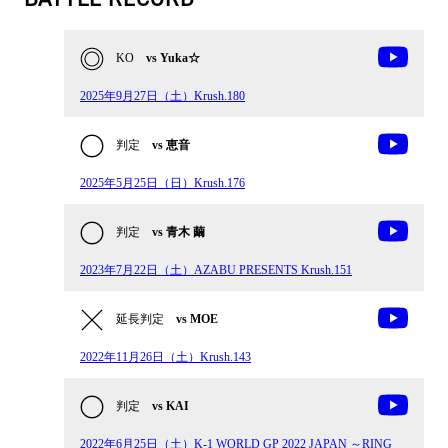
KO
vs Yuka☆
2025年9月27日（土）Krush.180
判定
vs 恵音
2025年5月25日（日）Krush.176
判定
vs 青木 繭
2023年7月22日（土）AZABU PRESENTS Krush.151
延長判定
vs MOE
2022年11月26日（土）Krush.143
判定
vs KAI
2022年6月25日（土）K-1 WORLD GP 2022 JAPAN ～RING