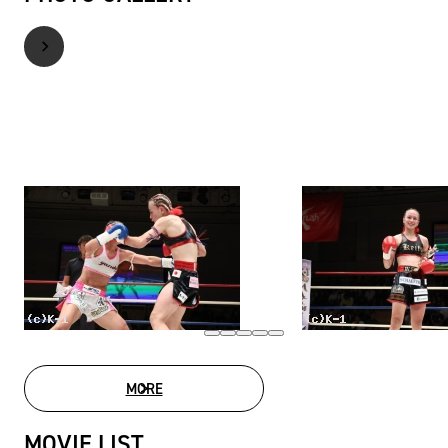
MORE
PHOTO GALLERY
MOVIE LIST