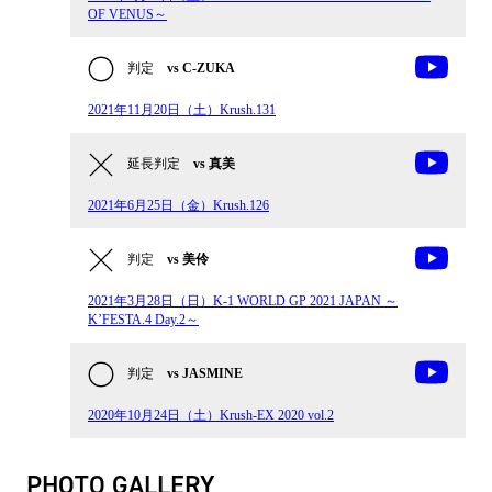
OF VENUS～
判定
vs C-ZUKA
2021年11月20日（土）Krush.131
延長判定
vs 真美
2021年6月25日（金）Krush.126
判定
vs 美伶
2021年3月28日（日）K-1 WORLD GP 2021 JAPAN ～
K’FESTA.4 Day.2～
判定
vs JASMINE
2020年10月24日（土）Krush-EX 2020 vol.2
PHOTO GALLERY