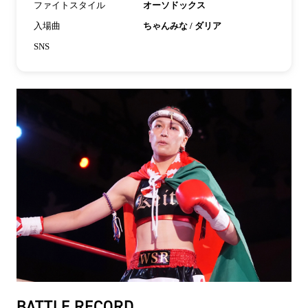
ファイトスタイル
オーソドックス
入場曲
ちゃんみな / ダリア
SNS
BATTLE RECORD