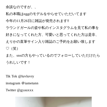
余談なのですが、、
私の本職はeggのモデルをやらせていただいてます
今年の11月26日に雑誌が発売されます‼︎
ラウンドガールの姿や私のインスタグラムを見て私の事を
好きになってくれた方、可愛いと思ってくれた方は是非、
えりかの直筆サイン入り雑誌のご予約をお願い致します
♡（笑）
また、snsの方もやっているのでフォローしていただけたら
うれしいです！
Tik Tok @luvluvry
instagram ＠iametann
Twitter @gyauxxx