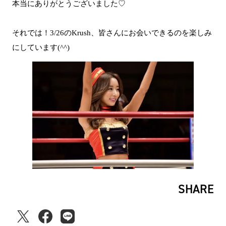
本当にありがとうございました♡
それでは！3/26のKrush、皆さんにお会いできるのを楽しみ
にしています(^^)
SHARE