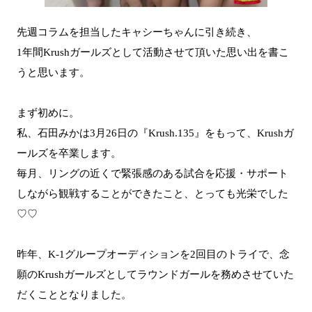
先週コラムを担当したキャシーちゃんに引き続き、
1年間Krushガールズとして活動させて頂いた思い出を書こ
うと思います。
まず初めに。
私、石田みかは3月26日の『Krush.135』をもって、Krushガ
ールズを卒業します。
毎月、リングの近くで緊張感のある試合を応援・サポート
しながら観戦することができたこと、とっても光栄でした
♡♡
昨年、K-1グループオーディションを2回目のトライで、念
願のKrushガールズとしてラウンドガールを務めさせていた
だくこととなりました。