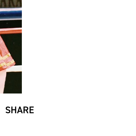
SHARE