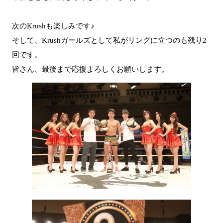
次のKrushも楽しみです♪
そして、Krushガールズとして私がリングに立つのも残り2
回です。
皆さん、最後まで応援よろしくお願いします。