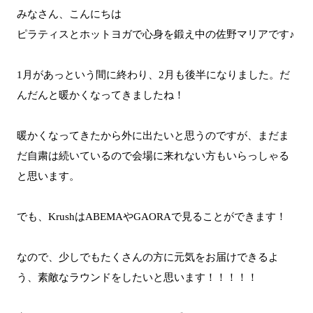
みなさん、こんにちは
ピラティスとホットヨガで心身を鍛え中の佐野マリアです♪
1月があっという間に終わり、2月も後半になりました。だ
んだんと暖かくなってきましたね！
暖かくなってきたから外に出たいと思うのですが、まだま
だ自粛は続いているので会場に来れない方もいらっしゃる
と思います。
でも、KrushはABEMAやGAORAで見ることができます！
なので、少しでもたくさんの方に元気をお届けできるよ
う、素敵なラウンドをしたいと思います！！！！！