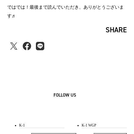
ではでは！最後まで読んでいただき、ありがとうございま
す♬
SHARE
FOLLOW US
K-1
K-1 WGP