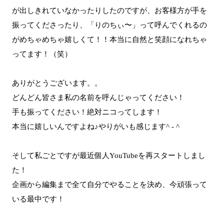
が出しきれていなかったりしたのですが、お客様方が手を
振ってくださったり、「りのちぃ〜」って呼んでくれるの
がめちゃめちゃ嬉しくて！！本当に自然と笑顔になれちゃ
ってます！（笑）
ありがとうございます。。
どんどん皆さま私の名前を呼んじゃってください！
手も振ってください！絶対ニコってします！
本当に嬉しいんですよね♪やりがいも感じます^ - ^
そして私ごとですが最近個人YouTubeを再スタートしまし
た！
企画から編集まで全て自分でやることを決め、今頑張って
いる最中です！