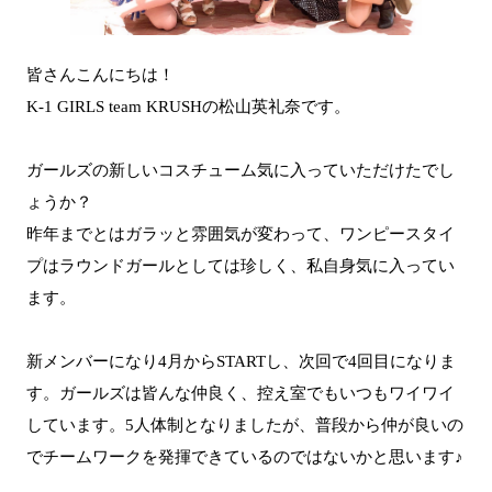
皆さんこんにちは！
K-1 GIRLS team KRUSHの松山英礼奈です。
ガールズの新しいコスチューム気に入っていただけたでし
ょうか？
昨年までとはガラッと雰囲気が変わって、ワンピースタイ
プはラウンドガールとしては珍しく、私自身気に入ってい
ます。
新メンバーになり4月からSTARTし、次回で4回目になりま
す。ガールズは皆んな仲良く、控え室でもいつもワイワイ
しています。5人体制となりましたが、普段から仲が良いの
でチームワークを発揮できているのではないかと思います♪