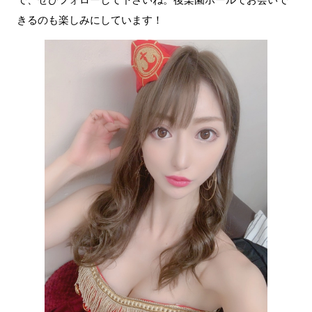
で、ぜひフォローして下さいね。後楽園ホールでお会いで
きるのも楽しみにしています！