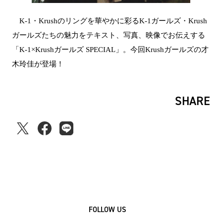
K-1・Krushのリングを華やかに彩るK-1ガールズ・Krush
ガールズたちの魅力をテキスト、写真、映像でお伝えする
「K-1×Krushガールズ SPECIAL」。今回Krushガールズの才
木玲佳が登場！
SHARE
FOLLOW US