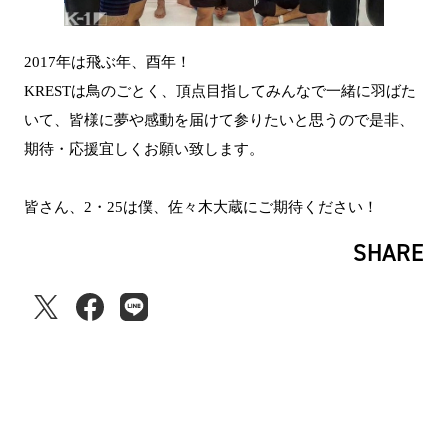
2017年は飛ぶ年、酉年！
KRESTは鳥のごとく、頂点目指してみんなで一緒に羽ばた
いて、皆様に夢や感動を届けて参りたいと思うので是非、
期待・応援宜しくお願い致します。
皆さん、2・25は僕、佐々木大蔵にご期待ください！
SHARE