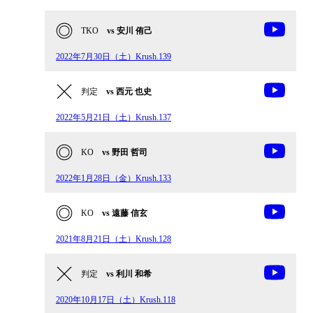
TKO
vs 安川 侑己
2022年7月30日（土）Krush.139
判定
vs 西元 也史
2022年5月21日（土）Krush.137
KO
vs 野田 哲司
2022年1月28日（金）Krush.133
KO
vs 遠藤 信玄
2021年8月21日（土）Krush.128
判定
vs 利川 和希
2020年10月17日（土）Krush.118