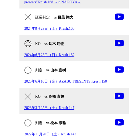
presents”Krush.168 ～in NAGOYA～
延長判定
vs 目黒 翔大
2024年9月28日（土）Krush.165
KO
vs 鈴木 翔也
2024年6月23日（日）Krush.162
判定
vs 山本 直樹
2023年6月16日（金）AZABU PRESENTS Krush.150
KO
vs 髙橋 直輝
2023年3月25日（土）Krush.147
判定
vs 松本 涼雅
2022年11月26日（土）Krush.143