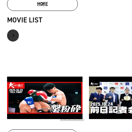
MORE
PHOTO GALLERY
MOVIE LIST