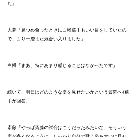
た」
大夢「見つめ合ったときに白幡選手もいい目をしていたの
で、より一層また気合い入りました」
白幡「まあ、特にあまり感じることはなかったです」
続いて、明日はどのような姿を見せたいかという質問へ4選
手が回答。
斎藤「やっぱ斎藤の試合はこうだったみたいな、そういう
声が多くなるように、しっかり自分の戦う姿を大いに見せ