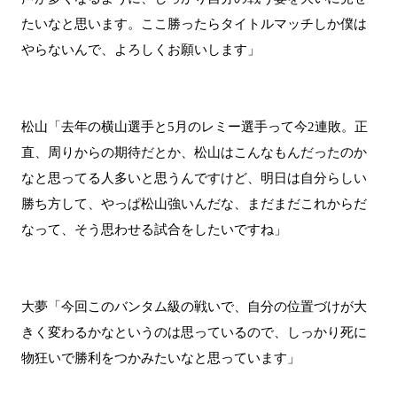
たいなと思います。ここ勝ったらタイトルマッチしか僕は
やらないんで、よろしくお願いします」
松山「去年の横山選手と5月のレミー選手って今2連敗。正
直、周りからの期待だとか、松山はこんなもんだったのか
なと思ってる人多いと思うんですけど、明日は自分らしい
勝ち方して、やっぱ松山強いんだな、まだまだこれからだ
なって、そう思わせる試合をしたいですね」
大夢「今回このバンタム級の戦いで、自分の位置づけが大
きく変わるかなというのは思っているので、しっかり死に
物狂いで勝利をつかみたいなと思っています」