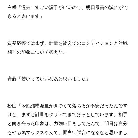
白幡「過去一すごい調子がいいので、明日最高の試合がで
きると思います」
質疑応答ではまず、計量を終えてのコンディションと対戦
相手の印象について答えた。
斉藤「若いっていいなあと思いました」
松山「今回結構減量がきつくて落ちるか不安だったんです
けど、まずは計量をクリアできてほっとしています。相手
と向き合った印象は、力強い目をしてたんで、明日は自分
もやる気マックスなんで、面白い試合になるなと思いまし