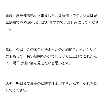
斎藤「愛を知る県から来ました。斎藤佑斗です。明日は完
全決着でKOで終わると思いますので、楽しみにしてくださ
い」
松山「今回、この試合が決まったのが結構早かったという
のもあって、長い期間をかけてしっかり仕上げてこれたん
で、明日は強い姿を見せたいと思います」
大夢「明日まで最高の状態で仕上げてきたんで、それを見
せてください」