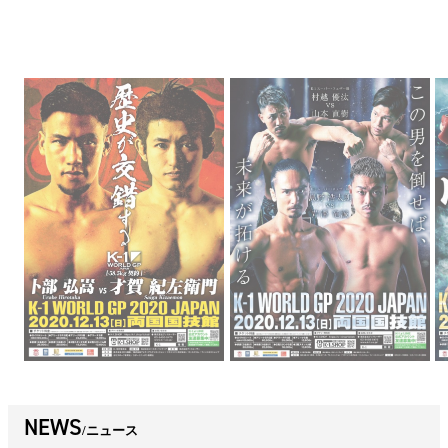
NEWS
ニュース