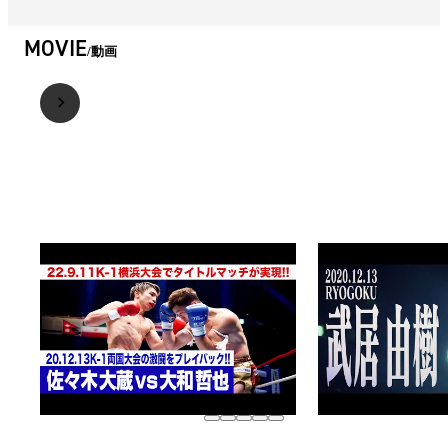
MOVIE
動画