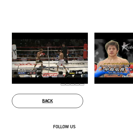
BACK
FOLLOW US