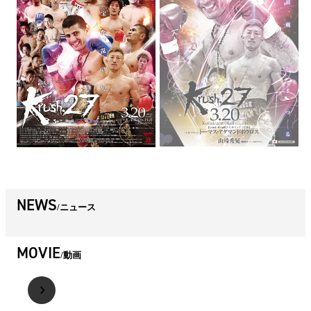
NEWS
ニュース
MOVIE
動画