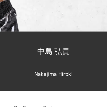
中島 弘貴
Nakajima Hiroki