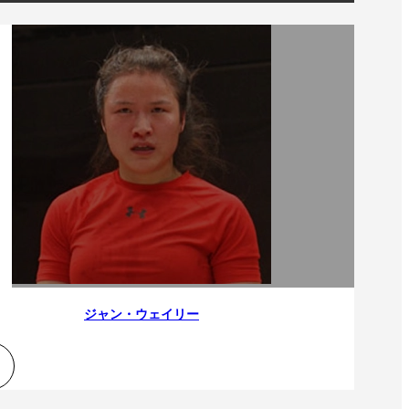
ジャン・ウェイリー