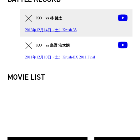
KO
vs 林 健太
2013年12月14日（土）Krush.35
KO
vs 島野 浩太朗
2011年12月10日（土）Krush-EX 2011 Final
MOVIE LIST