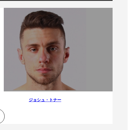
ジョシュ・トナー