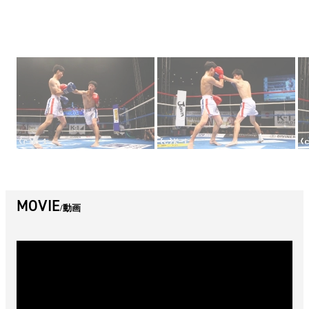
MOVIE
動画