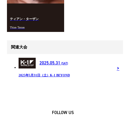
ティアン・ターザン
Thian Tarzan
関連大会
2025.05.31
(SAT)
2025年5月31日（土）K-1 BEYOND
FOLLOW US