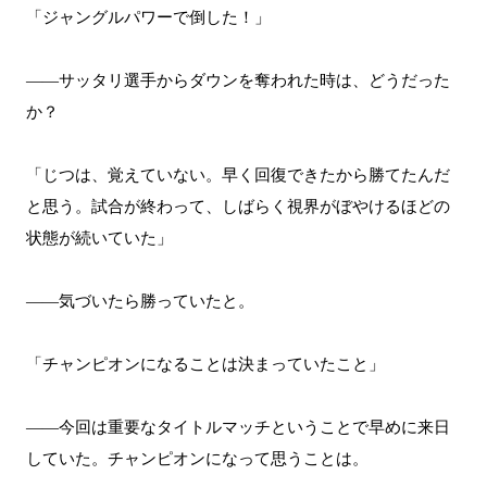
「ジャングルパワーで倒した！」
――サッタリ選手からダウンを奪われた時は、どうだった
か？
「じつは、覚えていない。早く回復できたから勝てたんだ
と思う。試合が終わって、しばらく視界がぼやけるほどの
状態が続いていた」
――気づいたら勝っていたと。
「チャンピオンになることは決まっていたこと」
――今回は重要なタイトルマッチということで早めに来日
していた。チャンピオンになって思うことは。