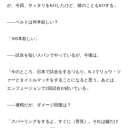
が、今回、サッタリをKOしたけど、彼のこともKOする」
――ベルトは何本欲しい？
「300本欲しい」
――試合を短いスパンでやっているが、今後は。
「今のところ、日本で試合をするつもり。K-1でリュウ・ツ
ァーとタイトルマッチをすることになると思う。あとは、
エンフュージョンで2回試合が続いている」
――連戦だが、ダメージ回復は？
「スパーリングをするよ、すぐに（苦笑）。それは嘘だけ