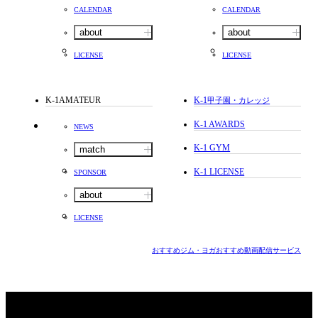
CALENDAR
CALENDAR
about
about
LICENSE
LICENSE
K-1AMATEUR
K-1
甲子園・カレッジ
K-1 AWARDS
NEWS
K-1 GYM
match
K-1 LICENSE
SPONSOR
about
LICENSE
おすすめジム・ヨガ
おすすめ動画配信サービス