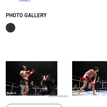
PHOTO GALLERY