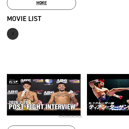
MORE
PHOTO GALLERY
MOVIE LIST