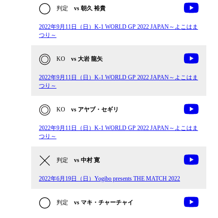
判定
vs 朝久 裕貴
2022年9月11日（日）K-1 WORLD GP 2022 JAPAN～よこはま
つり～
KO
vs 大岩 龍矢
2022年9月11日（日）K-1 WORLD GP 2022 JAPAN～よこはま
つり～
KO
vs アヤブ・セギリ
2022年9月11日（日）K-1 WORLD GP 2022 JAPAN～よこはま
つり～
判定
vs 中村 寛
2022年6月19日（日）Yogibo presents THE MATCH 2022
判定
vs マキ・チャーチャイ