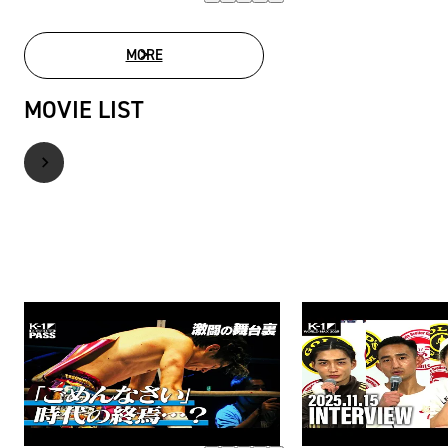
MORE
PHOTO GALLERY
MOVIE LIST