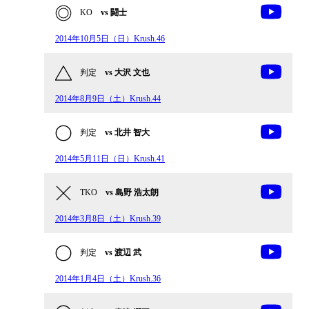
KO
vs 闘士
2014年10月5日（日）Krush.46
判定
vs 大沢 文也
2014年8月9日（土）Krush.44
判定
vs 北井 智大
2014年5月11日（日）Krush.41
TKO
vs 島野 浩太朗
2014年3月8日（土）Krush.39
判定
vs 渡辺 武
2014年1月4日（土）Krush.36