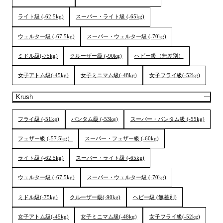
ライト級 (-62.5kg)
スーパー・ライト級 (-65kg)
ウェルター級 (-67.5kg)
スーパー・ウェルター級 (-70kg)
ミドル級(-75kg)
クルーザー級 (-90kg)
ヘビー級（無差別）
女子アトム級(-45kg)
女子ミニマム級(-48kg)
女子フライ級(-52kg)
Krush
フライ級 (-51kg)
バンタム級 (-53kg)
スーパー・バンタム級 (-55kg)
フェザー級 (-57.5kg）
スーパー・フェザー級 (-60kg)
ライト級 (-62.5kg)
スーパー・ライト級 (-65kg)
ウェルター級 (-67.5kg)
スーパー・ウェルター級 (-70kg)
ミドル級(-75kg)
クルーザー級(-90kg)
ヘビー級 (無差別)
女子アトム級(-45kg)
女子ミニマム級(-48kg)
女子フライ級(-52kg)