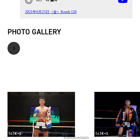
KO
vs 麗斗
2021年6月25日（金）Krush.126
PHOTO GALLERY