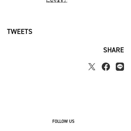
になります」
TWEETS
SHARE
FOLLOW US