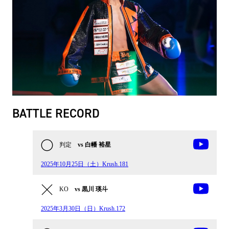
BATTLE RECORD
判定
vs 白幡 裕星
2025年10月25日（土）Krush.181
KO
vs 黒川 瑛斗
2025年3月30日（日）Krush.172