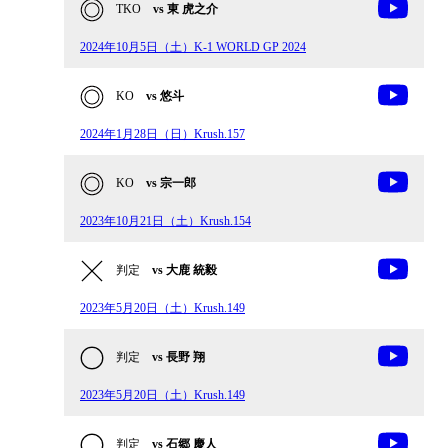
TKO
vs 東 虎之介
2024年10月5日（土）K-1 WORLD GP 2024
KO
vs 悠斗
2024年1月28日（日）Krush.157
KO
vs 宗一郎
2023年10月21日（土）Krush.154
判定
vs 大鹿 統毅
2023年5月20日（土）Krush.149
判定
vs 長野 翔
2023年5月20日（土）Krush.149
判定
vs 石郷 慶人