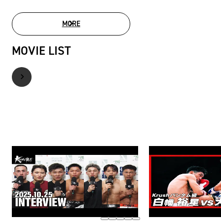
MORE
PHOTO GALLERY
MOVIE LIST