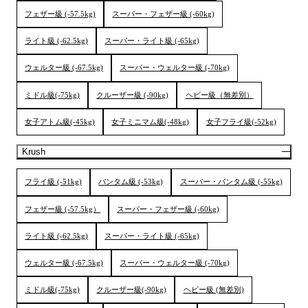
フェザー級 (-57.5kg)
スーパー・フェザー級 (-60kg)
ライト級 (-62.5kg)
スーパー・ライト級 (-65kg)
ウェルター級 (-67.5kg)
スーパー・ウェルター級 (-70kg)
ミドル級(-75kg)
クルーザー級 (-90kg)
ヘビー級（無差別）
女子アトム級(-45kg)
女子ミニマム級(-48kg)
女子フライ級(-52kg)
Krush
フライ級 (-51kg)
バンタム級 (-53kg)
スーパー・バンタム級 (-55kg)
フェザー級 (-57.5kg）
スーパー・フェザー級 (-60kg)
ライト級 (-62.5kg)
スーパー・ライト級 (-65kg)
ウェルター級 (-67.5kg)
スーパー・ウェルター級 (-70kg)
ミドル級(-75kg)
クルーザー級(-90kg)
ヘビー級 (無差別)