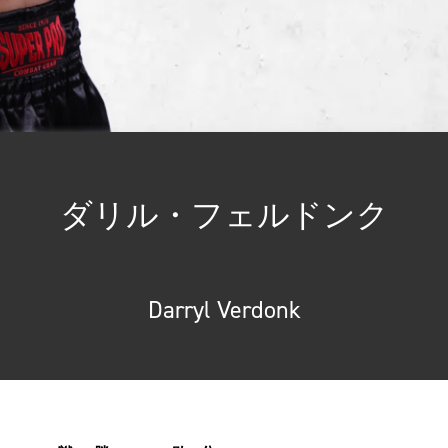
ク
ダリル・フェルドンク
Darryl Verdonk