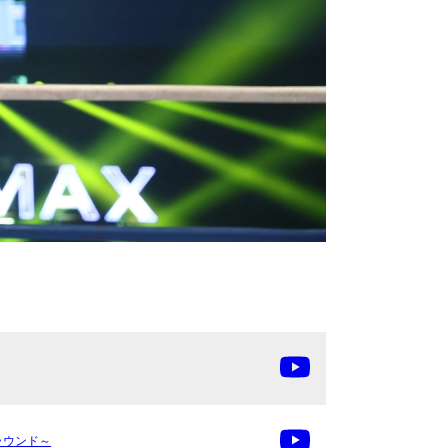
勝ラウンド～