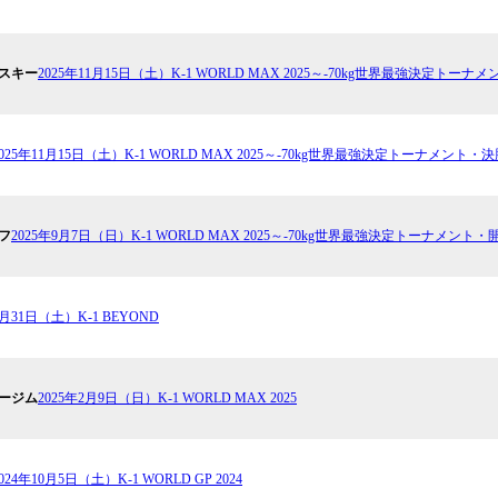
ンスキー
2025年11月15日（土）K-1 WORLD MAX 2025～-70kg世界最強決定ト
2025年11月15日（土）K-1 WORLD MAX 2025～-70kg世界最強決定トーナメント
フ
2025年9月7日（日）K-1 WORLD MAX 2025～-70kg世界最強決定トーナメント
5月31日（土）K-1 BEYOND
カージム
2025年2月9日（日）K-1 WORLD MAX 2025
024年10月5日（土）K-1 WORLD GP 2024