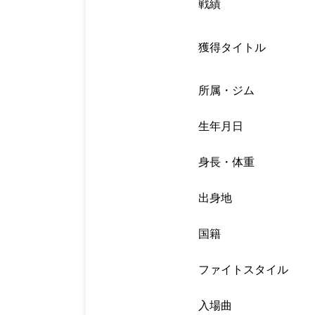
戦績
獲得タイトル
所属・ジム
生年月日
身長・体重
出身地
国籍
ファイトスタイル
入場曲