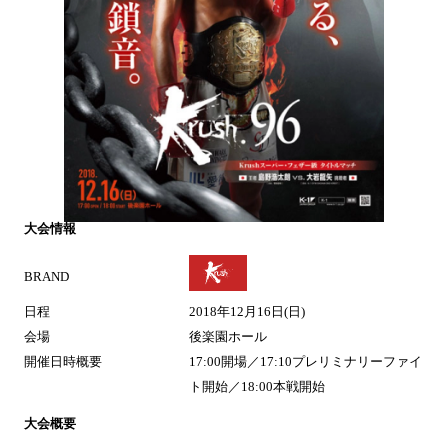
大会情報
BRAND
日程
2018年12月16日(日)
会場
後楽園ホール
開催日時概要
17:00開場／17:10プレリミナリーファイ
ト開始／18:00本戦開始
大会概要