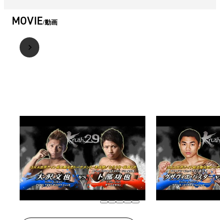
MOVIE
動画