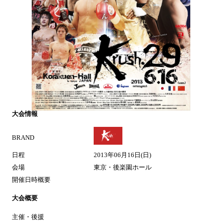
大会情報
BRAND
日程
2013年06月16日(日)
会場
東京・後楽園ホール
開催日時概要
大会概要
主催・後援