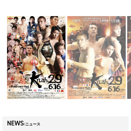
NEWS
ニュース