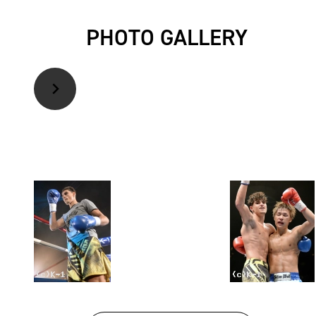
PHOTO GALLERY