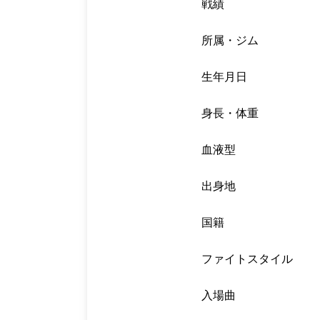
戦績
所属・ジム
生年月日
身長・体重
血液型
出身地
国籍
ファイトスタイル
入場曲